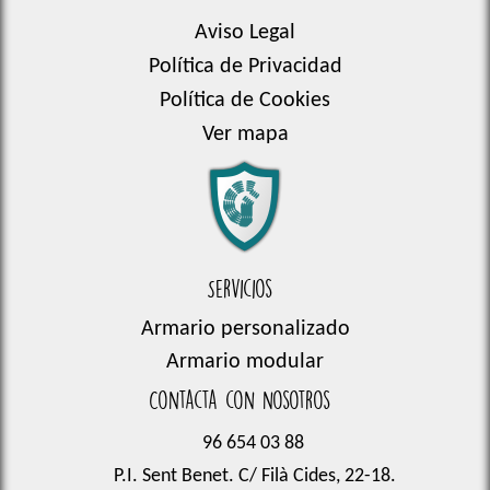
Aviso Legal
Política de Privacidad
Política de Cookies
Ver mapa
Servicios
Armario personalizado
Armario modular
Contacta con nosotros
96 654 03 88
P.I. Sent Benet. C/ Filà Cides, 22-18.