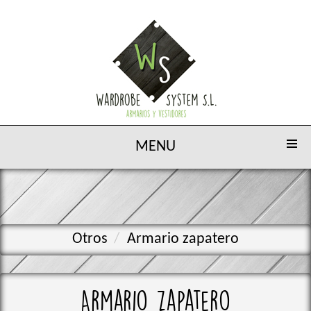
MENU
Otros
Armario zapatero
Armario zapatero