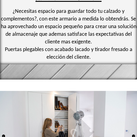
¿Necesitas espacio para guardar todo tu calzado y
complementos?, con este armario a medida lo obtendrás. Se
ha aprovechado un espacio pequeño para crear una solución
de almacenaje que ademas satisface las expectativas del
cliente mas exigente.
Puertas plegables con acabado lacado y tirador fresado a
elección del cliente.