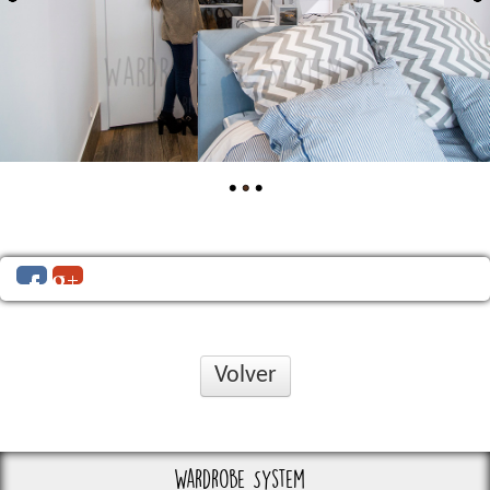
Volver
Wardrobe System