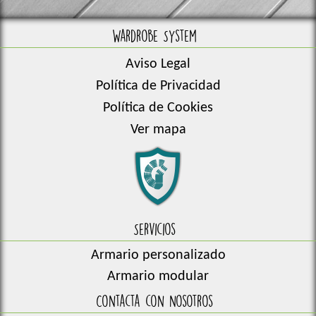
Wardrobe System
Aviso Legal
Política de Privacidad
Política de Cookies
Ver mapa
Servicios
Armario personalizado
Armario modular
Contacta con nosotros