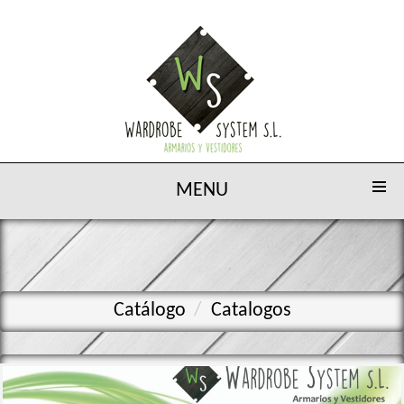
MENU
Catálogo
Catalogos