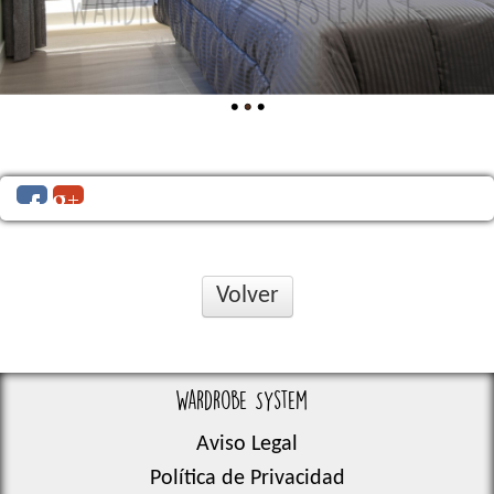
Volver
Wardrobe System
Aviso Legal
Política de Privacidad