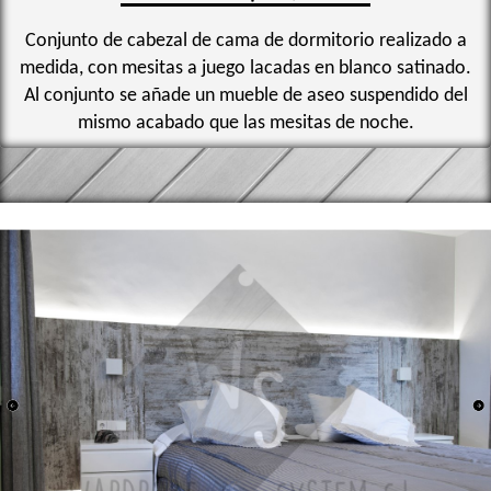
Conjunto de cabezal de cama de dormitorio realizado a
medida, con mesitas a juego lacadas en blanco satinado.
Al conjunto se añade un mueble de aseo suspendido del
mismo acabado que las mesitas de noche.