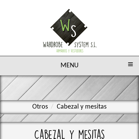
MENU
Otros
Cabezal y mesitas
Cabezal y mesitas