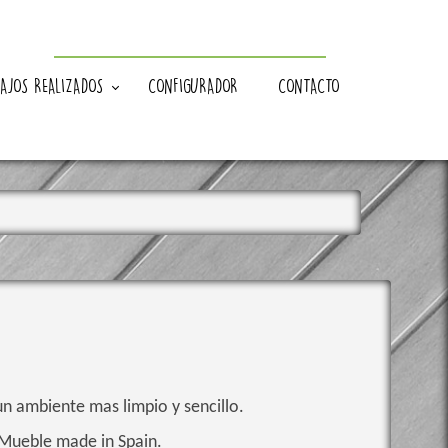
AJOS REALIZADOS
CONFIGURADOR
CONTACTO
 ambiente mas limpio y sencillo.
 Mueble made in Spain.