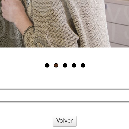
Volver