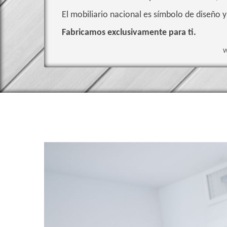
El mobiliario nacional es símbolo de diseño y
Fabricamos exclusivamente para ti.
W